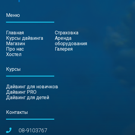
Меню
Главная
Страховка
Курсы дайвинга
Аренда
Магазин
оборудования
Про нас
Галерея
Хостел
Курсы
Дайвинг для новичков
Дайвинг PRO
Дайвинг для детей
Контакты
08-9103767