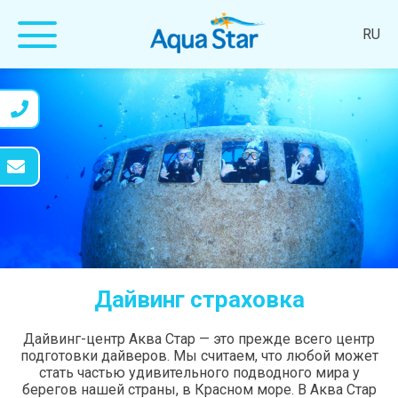
RU
Дайвинг страховка
Дайвинг-центр Аква Стар — это прежде всего центр
подготовки дайверов. Мы считаем, что любой может
стать частью удивительного подводного мира у
берегов нашей страны, в Красном море. В Аква Стар