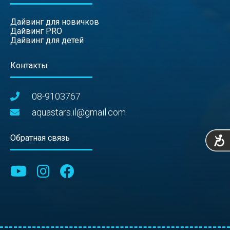
Дайвинг для новичков
Дайвинг PRO
Дайвинг для детей
Контакты
08-9103767
aquastars.il@gmail.com
Обратная связь