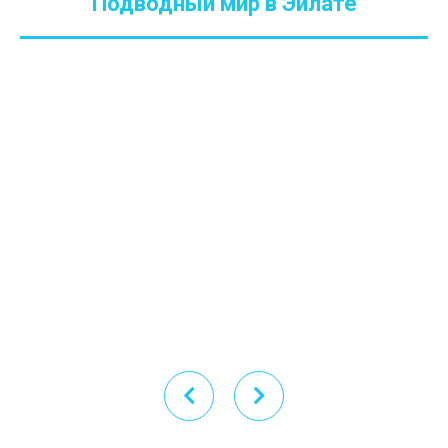
Подводный мир в Эйлате