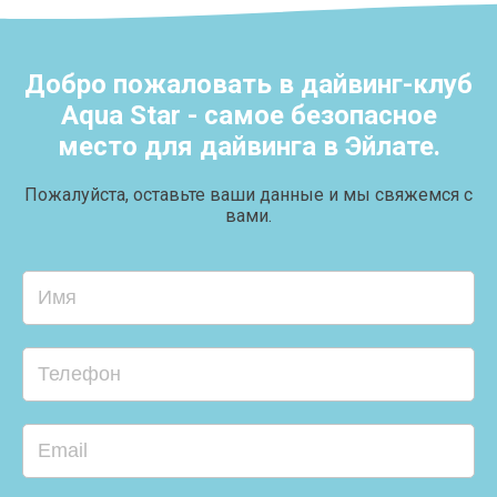
Добро пожаловать в дайвинг-клуб
Aqua Star - самое безопасное
место для дайвинга в Эйлате.
Пожалуйста, оставьте ваши данные и мы свяжемся с
вами.