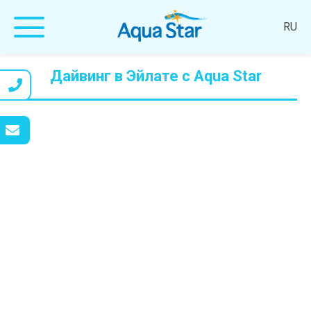
RU
Дайвинг в Эйлате с Aqua Star