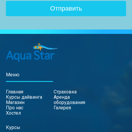
Меню
Главная
Страховка
Курсы дайвинга
Аренда
Магазин
оборудования
Про нас
Галерея
Хостел
Курсы